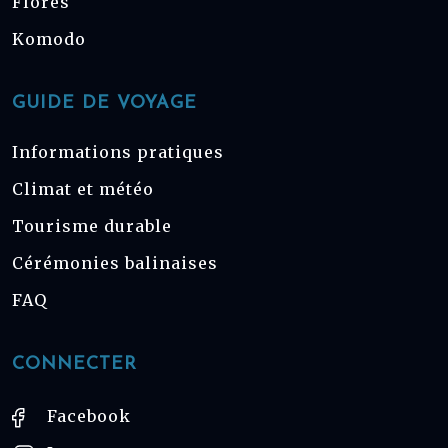
Florès
Komodo
GUIDE DE VOYAGE
Informations pratiques
Climat et météo
Tourisme durable
Cérémonies balinaises
FAQ
CONNECTER
Facebook