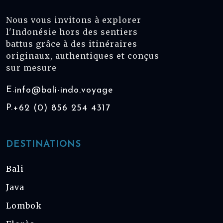
Nous vous invitons à explorer
l'Indonésie hors des sentiers
battus grâce à des itinéraires
originaux, authentiques et conçus
sur mesure
E.
info@bali-indo.voyage
P.
+62 (0) 856 254 4317
DESTINATIONS
Bali
Java
Lombok