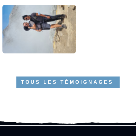
TOUS LES TÉMOIGNAGES