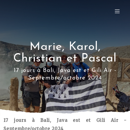
Marie, Karol,
Christian et Pascal
17 jours à Bali, Java est et Gili Air -
Septembre/octobre 2024
17 jours à Bali, Java est et Gili Air -
Septembre/octobre 2024