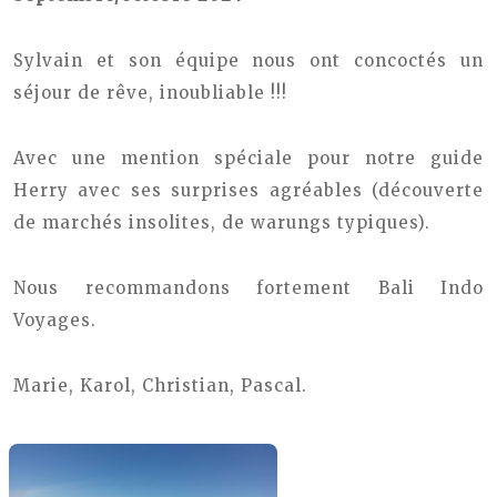
Sylvain et son équipe nous ont concoctés un
séjour de rêve, inoubliable !!!
Avec une mention spéciale pour notre guide
Herry avec ses surprises agréables (découverte
de marchés insolites, de warungs typiques).
Nous recommandons fortement Bali Indo
Voyages.
Marie, Karol, Christian, Pascal.