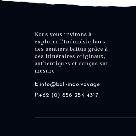
Nous vous invitons à
explorer l'Indonésie hors
des sentiers battus grâce à
des itinéraires originaux,
authentiques et conçus sur
mesure
E.
info@bali-indo.voyage
P.
+62 (0) 856 254 4317