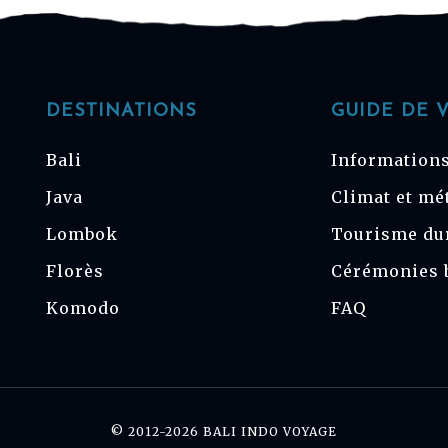
DESTINATIONS
GUIDE DE 
Bali
Informations
Java
Climat et mé
Lombok
Tourisme du
Florès
Cérémonies 
Komodo
FAQ
© 2012-2026 BALI INDO VOYAGE