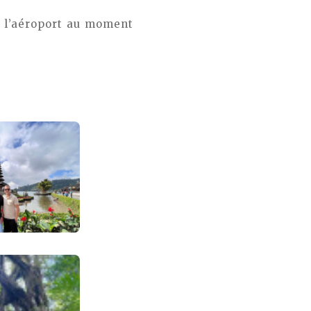
à l’aéroport au moment