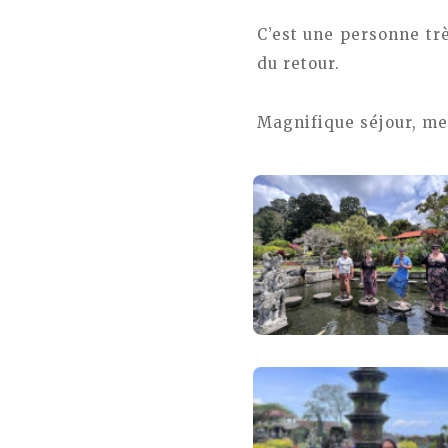
C’est une personne tr
du retour.
Magnifique séjour, mer