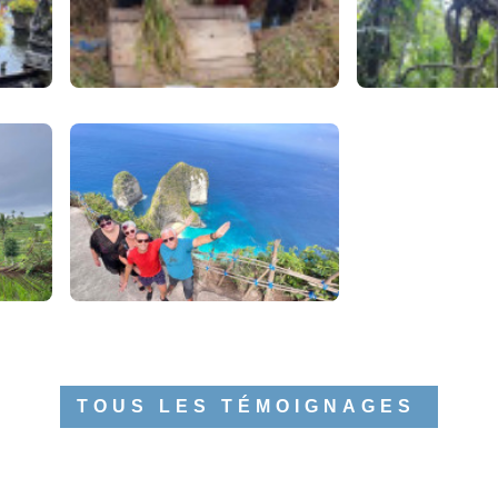
TOUS LES TÉMOIGNAGES