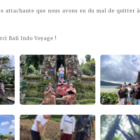
ès attachante que nous avons eu du mal de quitter 
ci Bali Indo Voyage !