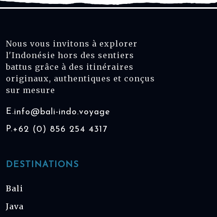
Nous vous invitons à explorer
l'Indonésie hors des sentiers
battus grâce à des itinéraires
originaux, authentiques et conçus
sur mesure
E.
info@bali-indo.voyage
P.
+62 (0) 856 254 4317
DESTINATIONS
Bali
Java