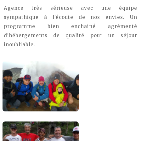
Agence très sérieuse avec une équipe
sympathique à l’écoute de nos envies. Un
programme bien enchainé agrémenté
d’hébergements de qualité pour un séjour
inoubliable.