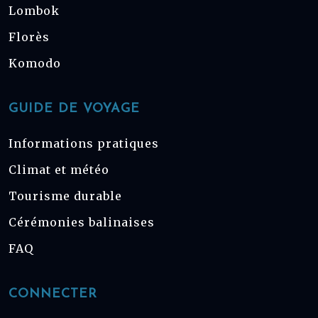
Lombok
Florès
Komodo
GUIDE DE VOYAGE
Informations pratiques
Climat et météo
Tourisme durable
Cérémonies balinaises
FAQ
CONNECTER