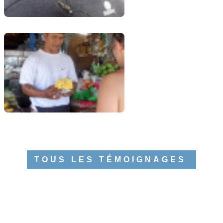
TOUS LES TÉMOIGNAGES