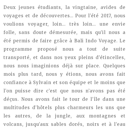
Deux jeunes étudiants, la vingtaine, avides de
voyages et de découvertes… Pour l’été 2017, nous
voulions voyager, loin… très loin… une envie
folle, sans doute démesurée, mais qu’il nous a
été permis de faire grâce à Bali Indo Voyage. Le
programme proposé nous a tout de suite
transporté, et dans nos yeux pleins d’étincelles,
nous nous imaginions déjà sur place. Quelques
mois plus tard, nous y étions, nous avons fait
confiance à Sylvain et son équipe et le moins que
l’on puisse dire c’est que nous n’avons pas été
déçus. Nous avons fait le tour de l’île dans une
multitudes d’hôtels plus charmeurs les uns que
les autres, de la jungle, aux montagnes et
volcans, jusqu’aux sables dorés, noirs et à l’eau