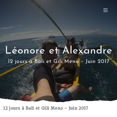
Léonore et Alexandre
12 jours à Bali et Gili Meno – Juin 2017
12 jours à Bali et Gili Meno – Juin 2017