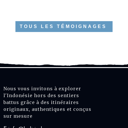
TOUS LES TÉMOIGNAGES
Nous vous invitons à explorer
l'Indonésie hors des sentiers
battus grâce à des itinéraires
originaux, authentiques et conçus
sur mesure