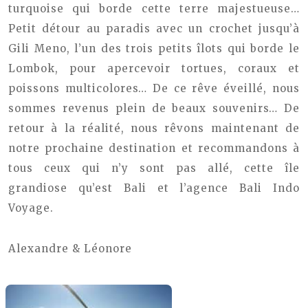
turquoise qui borde cette terre majestueuse…
Petit détour au paradis avec un crochet jusqu’à
Gili Meno, l’un des trois petits îlots qui borde le
Lombok, pour apercevoir tortues, coraux et
poissons multicolores… De ce rêve éveillé, nous
sommes revenus plein de beaux souvenirs… De
retour à la réalité, nous rêvons maintenant de
notre prochaine destination et recommandons à
tous ceux qui n’y sont pas allé, cette île
grandiose qu’est Bali et l’agence Bali Indo
Voyage.
Alexandre & Léonore