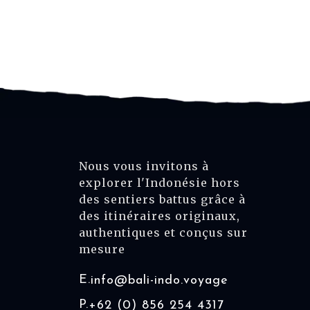
Nous vous invitons à
explorer l'Indonésie hors
des sentiers battus grâce à
des itinéraires originaux,
authentiques et conçus sur
mesure
E.
info@bali-indo.voyage
P.
+62 (0) 856 254 4317