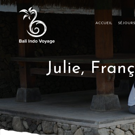
ACCUEIL
SÉJOUR
Julie, Fran