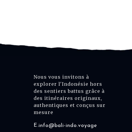
Nous vous invitons à
explorer l'Indonésie hors
des sentiers battus grâce à
des itinéraires originaux,
authentiques et conçus sur
mesure
E.
info@bali-indo.voyage