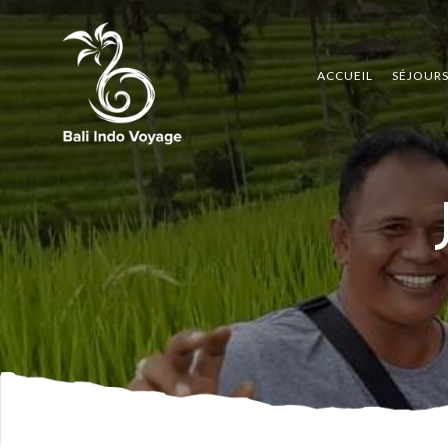
ACCUEIL
SÉJOUR