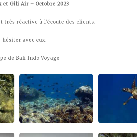
k et Gili Air – Octobre 2023
 très réactive à l’écoute des clients.
 hésiter avec eux.
ipe de Bali Indo Voyage