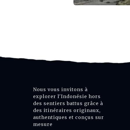
Nous vous invitons à
explorer l'Indonésie hors
des sentiers battus grâce à
des itinéraires originaux,
authentiques et conçus sur
mesure