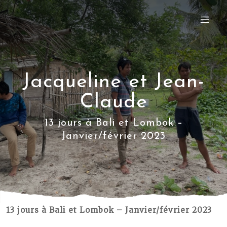
Jacqueline et Jean-
Claude
13 jours à Bali et Lombok –
Janvier/février 2023
13 jours à Bali et Lombok – Janvier/février 2023