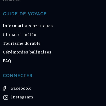
GUIDE DE VOYAGE
Informations pratiques
Climat et météo
Tourisme durable
Cérémonies balinaises
FAQ
CONNECTER
Facebook
Instagram