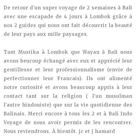
De retour d’un super voyage de 2 semaines à Bali
avec une escapade de 4 jours à Lombok grâce à
nos 2 guides qui nous ont fait découvrir la beauté
de leur pays aux mille paysages.
Tant Mustika à Lombok que Wayan à Bali nous
avons beucoup échangé avec eux et apprécié leur
gentillesse et leur professionnalisme (envie de
perfectionner leur Francais). Ils ont alimenté
notre curiosité et avons beaucoup appris à leur
contact tant sur la religion ( l’un musulman
l’autre hindouiste) que sur la vie quotidienne des
Balinais. Merci encore à tous les 2 et à Bali Indo
Voyage de nous avoir permis de les rencontrer.
Nous reviendrons. À bientôt. jc et j hamard