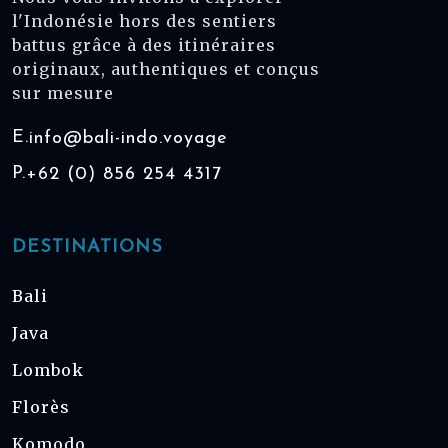
l'Indonésie hors des sentiers
battus grâce à des itinéraires
originaux, authentiques et conçus
sur mesure
E.
info@bali-indo.voyage
P.
+62 (0) 856 254 4317
DESTINATIONS
Bali
Java
Lombok
Florès
Komodo