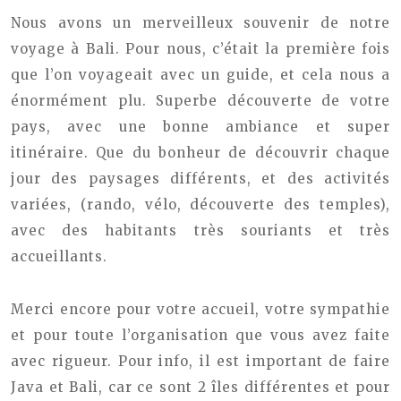
Nous avons un merveilleux souvenir de notre
voyage à Bali. Pour nous, c’était la première fois
que l’on voyageait avec un guide, et cela nous a
énormément plu. Superbe découverte de votre
pays, avec une bonne ambiance et super
itinéraire. Que du bonheur de découvrir chaque
jour des paysages différents, et des activités
variées, (rando, vélo, découverte des temples),
avec des habitants très souriants et très
accueillants.
Merci encore pour votre accueil, votre sympathie
et pour toute l’organisation que vous avez faite
avec rigueur. Pour info, il est important de faire
Java et Bali, car ce sont 2 îles différentes et pour