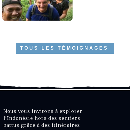
TOUS LES TÉMOIGNAGES
Nous vous invitons à explorer
l'Indonésie hors des sentiers
battus grâce à des itinéraires