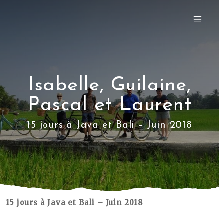
Isabelle, Guilaine,
Pascal et Laurent
15 jours à Java et Bali – Juin 2018
15 jours à Java et Bali – Juin 2018