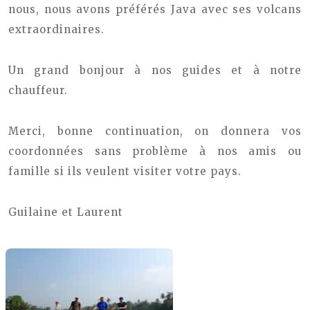
nous, nous avons préférés Java avec ses volcans
extraordinaires.
Un grand bonjour à nos guides et à notre
chauffeur.
Merci, bonne continuation, on donnera vos
coordonnées sans problème à nos amis ou
famille si ils veulent visiter votre pays.
Guilaine et Laurent