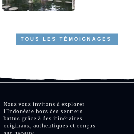
TOUS LES TÉMOIGNAGES
Nous vous invitons à explorer
l'Indonésie hors des sentiers
battus grâce à des itinéraires
originaux, authentiques et conçus
sur mesure