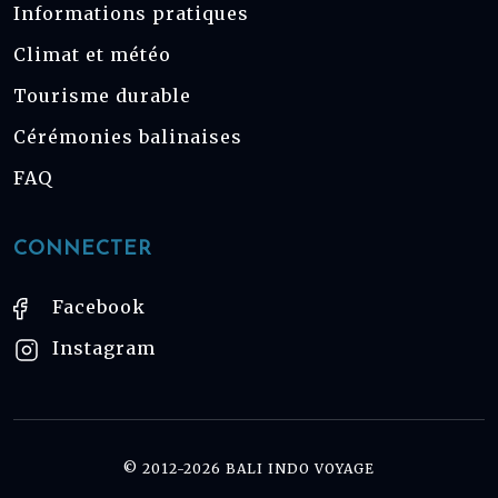
Informations pratiques
Climat et météo
Tourisme durable
Cérémonies balinaises
FAQ
CONNECTER
Facebook
Instagram
© 2012-2026 BALI INDO VOYAGE