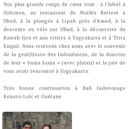
Nos plus grands coups de cœur vont : à l’hôtel à
Sidemen, au restaurant du Mathis Retreat à
Ubud, à la plongée à Lipah près d’Amed, à la
descente en vélo sur Ubud, à la découverte du
Kawah Ijen et aux visites à Yogyakarta et à Tirta
Empul.
Nous rentrons chez nous avec le souvenir
de la gentillesse des indonésiens, de la douceur
de leur « Sama Sama » (avec plaisir) et la joie de
vous avoir rencontré à Yogyakarta.
Très bonne continuation à Bali Indovoyage
Kenavo
Loïc et Gaëtane