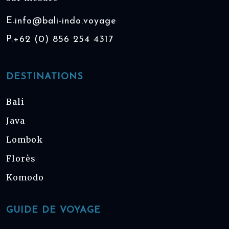
E.
info@bali-indo.voyage
P.
+62 (0) 856 254 4317
DESTINATIONS
Bali
Java
Lombok
Florès
Komodo
GUIDE DE VOYAGE