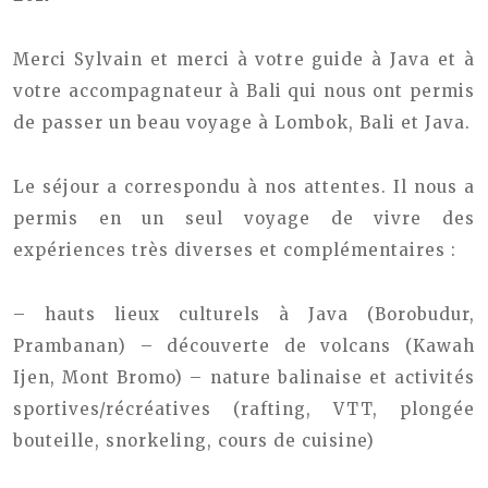
Merci Sylvain et merci à votre guide à Java et à
votre accompagnateur à Bali qui nous ont permis
de passer un beau voyage à Lombok, Bali et Java.
Le séjour a correspondu à nos attentes. Il nous a
permis en un seul voyage de vivre des
expériences très diverses et complémentaires :
– hauts lieux culturels à Java (Borobudur,
Prambanan)
– découverte de volcans (Kawah
Ijen, Mont Bromo)
– nature balinaise et activités
sportives/récréatives (rafting, VTT, plongée
bouteille, snorkeling, cours de cuisine)