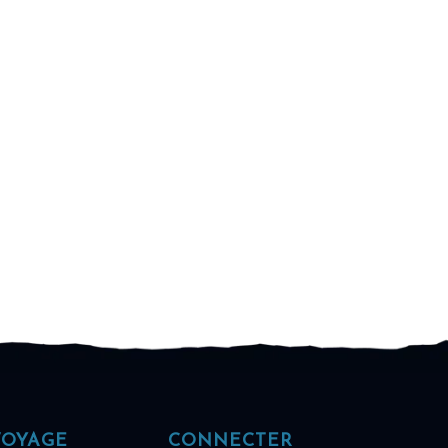
VOYAGE
CONNECTER