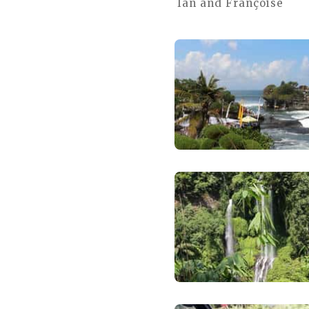
Ian and Françoise