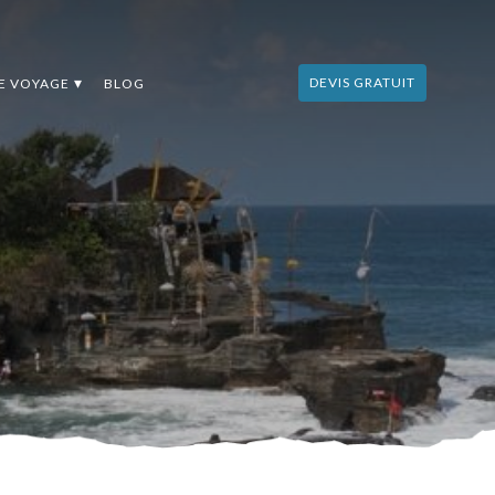
DEVIS GRATUIT
DE VOYAGE
BLOG