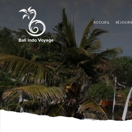
ACCUEIL
SÉJOUR