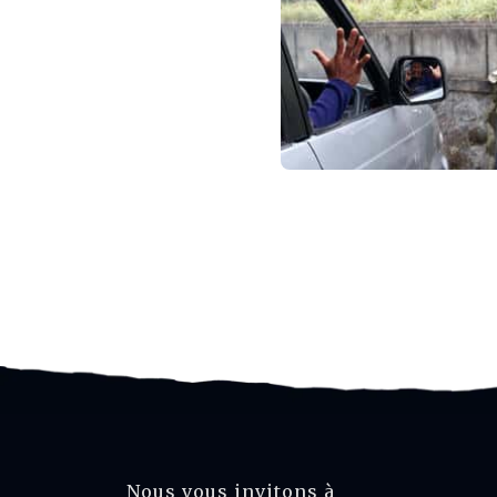
Nous vous invitons à