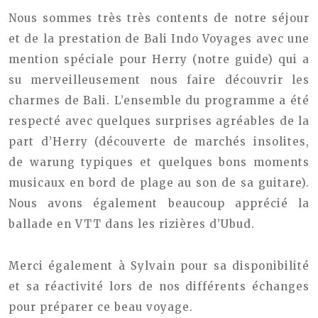
Nous sommes très très contents de notre séjour
et de la prestation de Bali Indo Voyages avec une
mention spéciale pour Herry (notre guide) qui a
su merveilleusement nous faire découvrir les
charmes de Bali.
L’ensemble du programme a été
respecté avec quelques surprises agréables de la
part d’Herry (découverte de marchés insolites,
de warung typiques et quelques bons moments
musicaux en bord de plage au son de sa guitare).
Nous avons également beaucoup apprécié la
ballade en VTT dans les rizières d’Ubud.
Merci également à Sylvain pour sa disponibilité
et sa réactivité lors de nos différents échanges
pour préparer ce beau voyage.