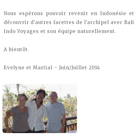
Nous espérons pouvoir revenir en Indonésie et
découvrir d’autres facettes de l’archipel avec Bali
Indo Voyages et son équipe naturellement.
A bientôt.
Evelyne et Martial – Juin/Juillet 2014