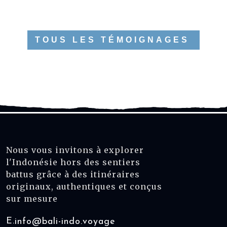
TOUS LES TÉMOIGNAGES
Nous vous invitons à explorer
l'Indonésie hors des sentiers
battus grâce à des itinéraires
originaux, authentiques et conçus
sur mesure
E.
info@bali-indo.voyage