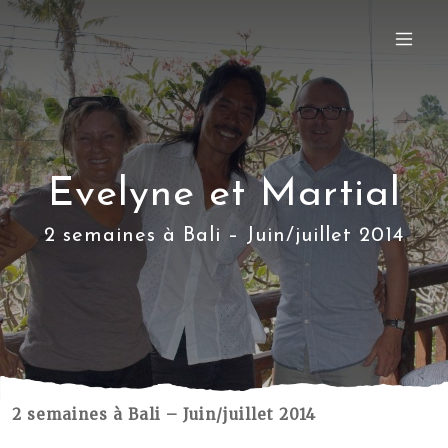
Evelyne et Martial
2 semaines à Bali – Juin/juillet 2014
2 semaines à Bali – Juin/juillet 2014