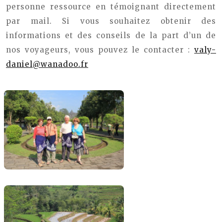
personne ressource en témoignant directement
par mail. Si vous souhaitez obtenir des
informations et des conseils de la part d’un de
nos voyageurs, vous pouvez le contacter :
valy-
daniel@wanadoo.fr