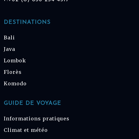
DESTINATIONS
Bali
Java
Lombok
Florès
Komodo
GUIDE DE VOYAGE
Informations pratiques
Climat et météo