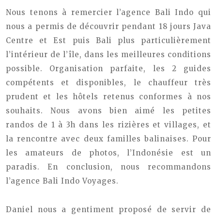
Nous tenons à remercier l’agence Bali Indo qui
nous a permis de découvrir pendant 18 jours Java
Centre et Est puis Bali plus particulièrement
l’intérieur de l’île, dans les meilleures conditions
possible. Organisation parfaite, les 2 guides
compétents et disponibles, le chauffeur très
prudent et les hôtels retenus conformes à nos
souhaits. Nous avons bien aimé les petites
randos de 1 à 3h dans les rizières et villages, et
la rencontre avec deux familles balinaises.
Pour
les amateurs de photos, l’Indonésie est un
paradis.
En conclusion, nous recommandons
l’agence Bali Indo Voyages.
Daniel nous a gentiment proposé de servir de