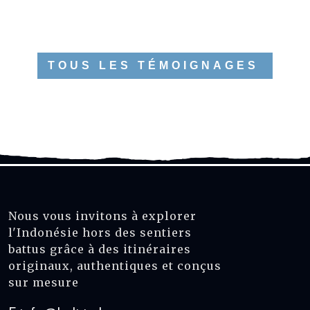
TOUS LES TÉMOIGNAGES
Nous vous invitons à explorer
l'Indonésie hors des sentiers
battus grâce à des itinéraires
originaux, authentiques et conçus
sur mesure