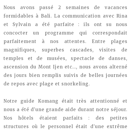
Nous avons passé 2 semaines de vacances
formidables à Bali. La communication avec Rina
et Sylvain a été parfaite : ils ont su nous
concocter un programme qui correspondait
parfaitement à nos attentes. Entre plages
magnifiques, superbes cascades, visites de
temples et de musées, spectacle de danses,
ascension du Mont Ijen etc…, nous avons alterné
des jours bien remplis suivis de belles journées
de repos avec plage et snorkeling.
Notre guide Komang était très attentionné et
nous a été d’une grande aide durant notre séjour.
Nos hôtels étaient parfaits : des petites
structures où le personnel était d’une extrême