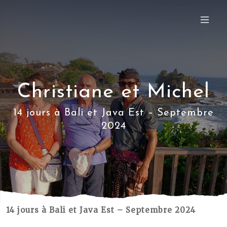
Christiane et Michel
14 jours à Bali et Java Est – Septembre
2024
14 jours à Bali et Java Est – Septembre 2024