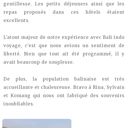
gentillesse. Les petits déjeuners ainsi que les
repas proposés dans ces hôtels étaient
excellents.
L’atout majeur de notre expérience avec Bali indo
voyage, c’est que nous avions un sentiment de
liberté. Bien que tout ait été programmé, il y
avait beaucoup de souplesse.
De plus, la population balinaise est très
accueillante et chaleureuse. Bravo à Rina, Sylvain
et Komang qui nous ont fabriqué des souvenirs
inoubliables.