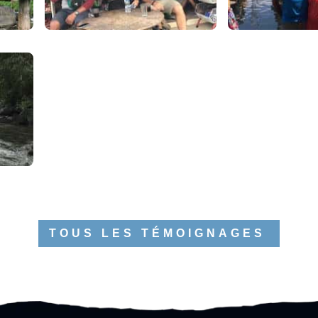
TOUS LES TÉMOIGNAGES