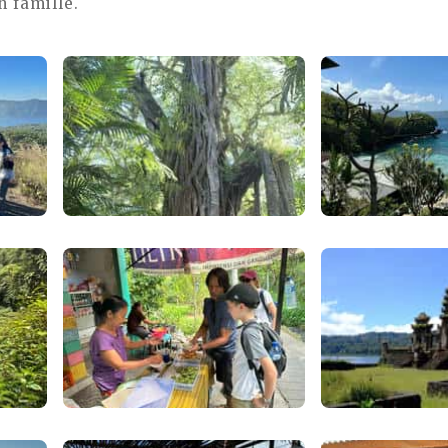
 famille.