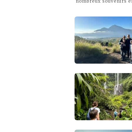
nombreux souvenirs en