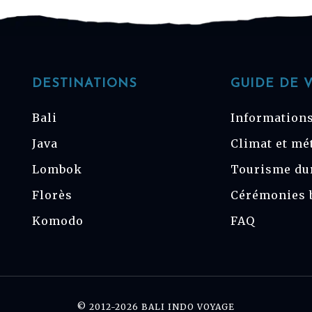
DESTINATIONS
GUIDE DE 
Bali
Informations
Java
Climat et mé
Lombok
Tourisme du
Florès
Cérémonies 
Komodo
FAQ
© 2012-2026 BALI INDO VOYAGE