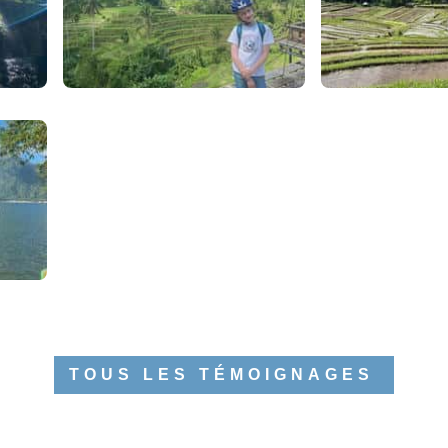
TOUS LES TÉMOIGNAGES