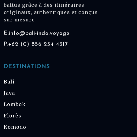
battus grâce à des itinéraires
originaux, authentiques et conçus
sur mesure
E.
info@bali-indo.voyage
P.
+62 (0) 856 254 4317
DESTINATIONS
Bali
Java
Lombok
Florès
Komodo