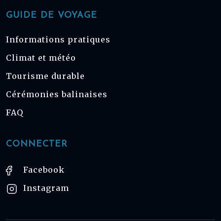
GUIDE DE VOYAGE
Informations pratiques
Climat et météo
Tourisme durable
Cérémonies balinaises
FAQ
CONNECTER
Facebook
Instagram