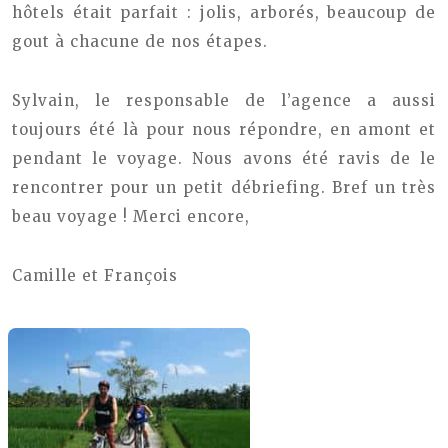
hôtels était parfait : jolis, arborés, beaucoup de
gout à chacune de nos étapes.
Sylvain, le responsable de l’agence a aussi
toujours été là pour nous répondre, en amont et
pendant le voyage. Nous avons été ravis de le
rencontrer pour un petit débriefing.
Bref un très
beau voyage !
Merci encore,
Camille et François