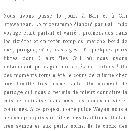
Nous avons passé 15 jours à Bali et à Gili
Trawangan. Le programme élaboré par Bali Indo
Voyage était parfait et varié : promenades dans
les rizières et en forêt, temples, marché, bord de
mer, pirogue, vélo, massages… Et quelques jours
libres dont 3 aux îles Gili où nous avons
notamment pu nager aux côtés de tortues ! Un
des moments forts a été le cours de cuisine chez
une famille très accueillante. Un moment de
partage qui nous a permis de mieux connaitre la
cuisine balinaise mais aussi les modes de vie et
coutumes. A ce propos, notre guide Wayan nous a
beaucoup appris sur l’île et ses traditions. Il était
très sympa et aux petits soins. Et le choix des