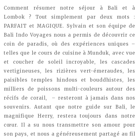
Comment résumer notre séjour à Bali et à
Lombok ? Tout simplement par deux mots :
PARFAIT et MAGIQUE. Sylvain et son équipe de
Bali Indo Voyages nous a permis de découvrir ce
coin de paradis, où des expériences uniques –
telles que le cours de cuisine à Munduk, avec vue
et coucher de soleil incroyable, les cascades
vertigineuses, les rizières vert-émeraudes, les
paisibles temples hindous et bouddhistes, les
milliers de poissons multi-couleurs autour des
récifs de corail, – resteront à jamais dans nos
souvenirs. Autant que notre guide sur Bali, le
magnifique Herry, restera toujours dans notre
cœur. Il a su nous transmettre son amour pour
son pays, et nous a généreusement partagé au fil