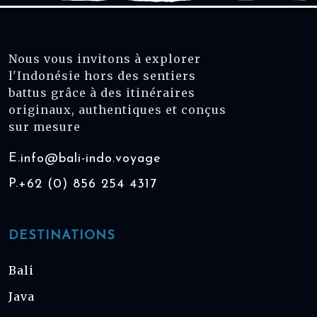
Nous vous invitons à explorer
l'Indonésie hors des sentiers
battus grâce à des itinéraires
originaux, authentiques et conçus
sur mesure
E.
info@bali-indo.voyage
P.
+62 (0) 856 254 4317
DESTINATIONS
Bali
Java