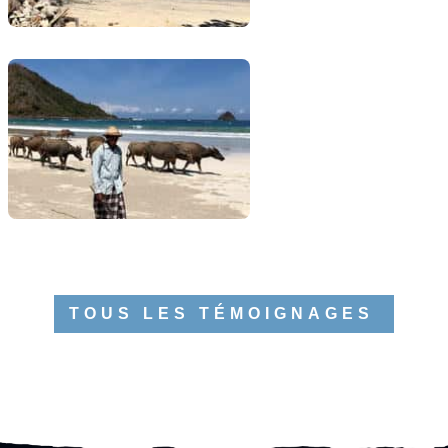
TOUS LES TÉMOIGNAGES