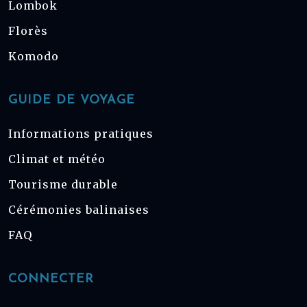
Lombok
Florès
Komodo
GUIDE DE VOYAGE
Informations pratiques
Climat et météo
Tourisme durable
Cérémonies balinaises
FAQ
CONNECTER