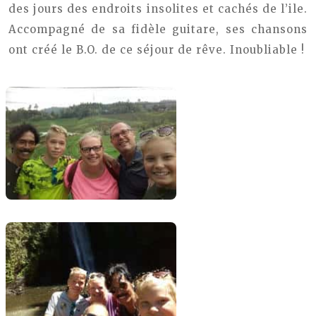
des jours des endroits insolites et cachés de l’ile.
Accompagné de sa fidèle guitare, ses chansons
ont créé le B.O. de ce séjour de rêve. Inoubliable !