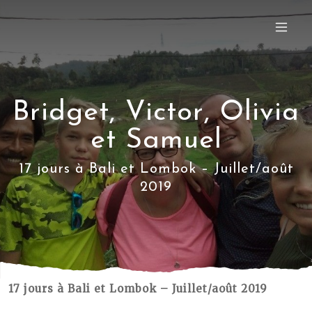
Bridget, Victor, Olivia
et Samuel
17 jours à Bali et Lombok – Juillet/août
2019
17 jours à Bali et Lombok – Juillet/août 2019