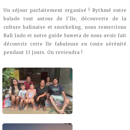
Un séjour parfaitement organisé ! Rythmé entre
balade tout autour de l’île, découverte de la
culture balinaise et snorkeling, nous remercions
Bali Indo et notre guide Suweta de nous avoir fait
découvrir cette île fabuleuse en toute sérénité
pendant 13 jours. On reviendra !