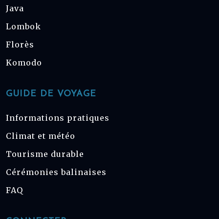
Java
Lombok
Florès
Komodo
GUIDE DE VOYAGE
Informations pratiques
Climat et météo
Tourisme durable
Cérémonies balinaises
FAQ