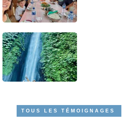
TOUS LES TÉMOIGNAGES