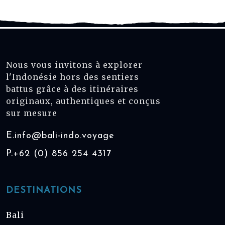
Nous vous invitons à explorer
l'Indonésie hors des sentiers
battus grâce à des itinéraires
originaux, authentiques et conçus
sur mesure
E.
info@bali-indo.voyage
P.
+62 (0) 856 254 4317
DESTINATIONS
Bali