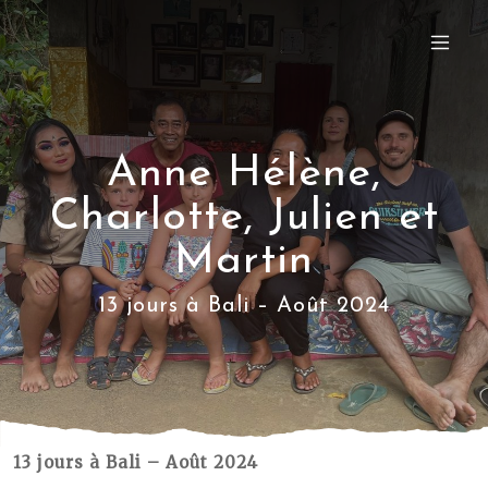
Anne Hélène,
Charlotte, Julien et
Martin
13 jours à Bali – Août 2024
13 jours à Bali – Août 2024