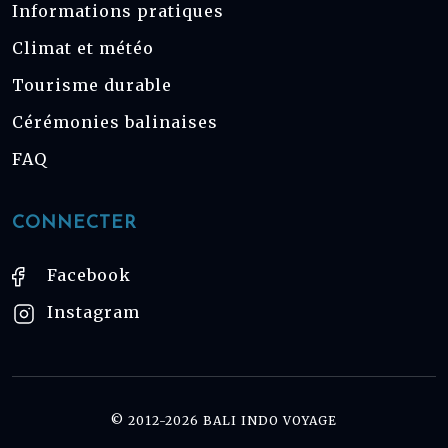
Informations pratiques
Climat et météo
Tourisme durable
Cérémonies balinaises
FAQ
CONNECTER
Facebook
Instagram
© 2012-2026 BALI INDO VOYAGE