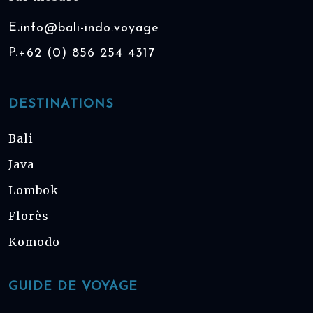
E.
info@bali-indo.voyage
P.
+62 (0) 856 254 4317
DESTINATIONS
Bali
Java
Lombok
Florès
Komodo
GUIDE DE VOYAGE