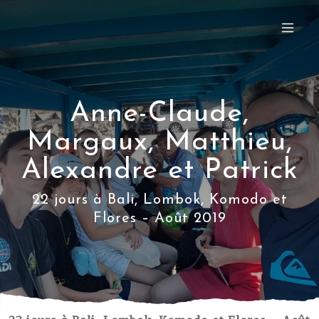
Anne-Claude,
Margaux, Matthieu,
Alexandre et Patrick
22 jours à Bali, Lombok, Komodo et
Flores – Août 2019