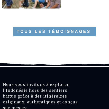
TOUS LES TÉMOIGNAGES
Nous vous invitons à explorer
l'Indonésie hors des sentiers
battus grâce à des itinéraires
originaux, authentiques et conçus
sur mesure