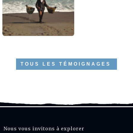
TOUS LES TÉMOIGNAGES
Nous vous invitons à explorer