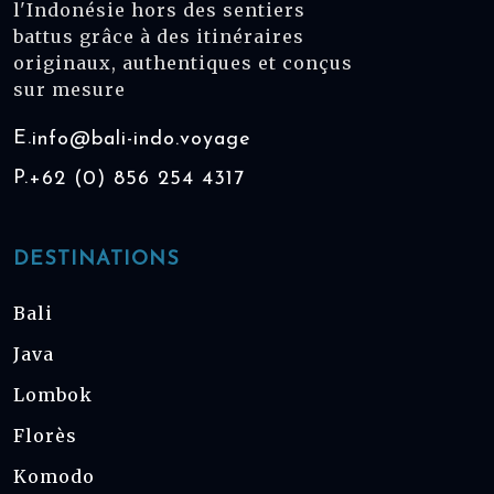
l'Indonésie hors des sentiers
battus grâce à des itinéraires
originaux, authentiques et conçus
sur mesure
E.
info@bali-indo.voyage
P.
+62 (0) 856 254 4317
DESTINATIONS
Bali
Java
Lombok
Florès
Komodo