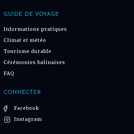
GUIDE DE VOYAGE
Informations pratiques
Climat et météo
Tourisme durable
Cérémonies balinaises
FAQ
CONNECTER
Facebook
Instagram