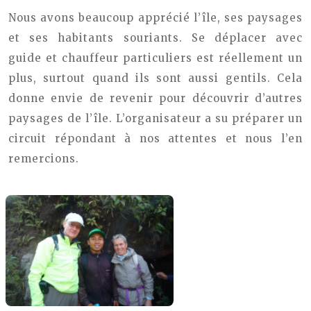
Nous avons beaucoup apprécié l’île, ses paysages
et ses habitants souriants. Se déplacer avec
guide et chauffeur particuliers est réellement un
plus, surtout quand ils sont aussi gentils.
Cela
donne envie de revenir pour découvrir d’autres
paysages de l’île.
L’organisateur a su préparer un
circuit répondant à nos attentes et nous l’en
remercions.