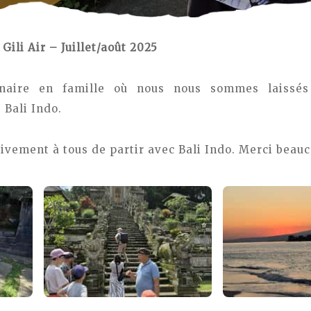
 Gili Air – Juillet/août 2025
inaire en famille où nous nous sommes laissés
 Bali Indo.
ement à tous de partir avec Bali Indo. Merci beauco