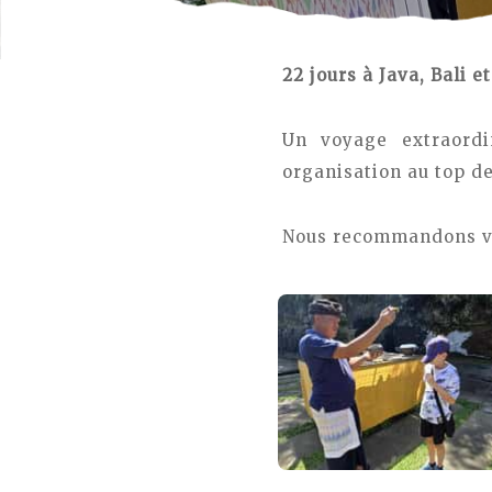
22 jours à Java, Bali et
Un voyage extraord
organisation au top de
Nous recommandons viv