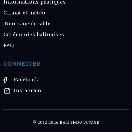
Informations pratiques
Climat et météo
Tourisme durable
Cérémonies balinaises
FAQ
CONNECTER
Facebook
Instagram
© 2012-2026 BALI INDO VOYAGE