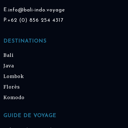
E.
info@bali-indo.voyage
P.
+62 (0) 856 254 4317
DESTINATIONS
Bali
Java
Lombok
Florès
Komodo
GUIDE DE VOYAGE