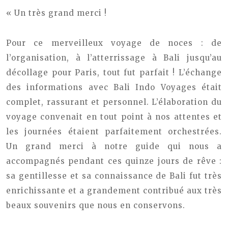
« Un très grand merci !
Pour ce merveilleux voyage de noces : de
l’organisation, à l’atterrissage à Bali jusqu’au
décollage pour Paris, tout fut parfait ! L’échange
des informations avec Bali Indo Voyages était
complet, rassurant et personnel. L’élaboration du
voyage convenait en tout point à nos attentes et
les journées étaient parfaitement orchestrées.
Un grand merci à notre guide qui nous a
accompagnés pendant ces quinze jours de rêve :
sa gentillesse et sa connaissance de Bali fut très
enrichissante et a grandement contribué aux très
beaux souvenirs que nous en conservons.