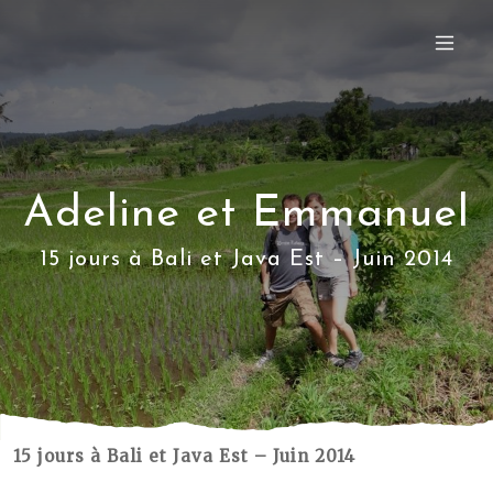
Adeline et Emmanuel
15 jours à Bali et Java Est – Juin 2014
15 jours à Bali et Java Est – Juin 2014