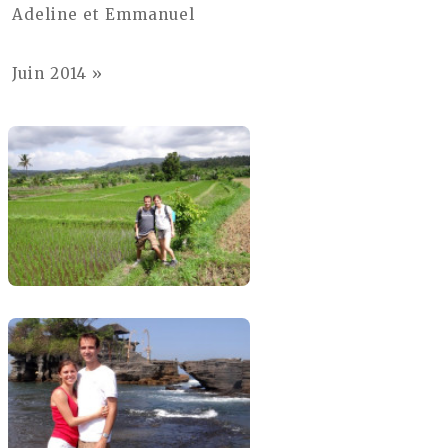
Adeline et Emmanuel
Juin 2014 »