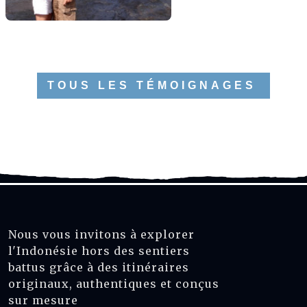
TOUS LES TÉMOIGNAGES
Nous vous invitons à explorer
l'Indonésie hors des sentiers
battus grâce à des itinéraires
originaux, authentiques et conçus
sur mesure