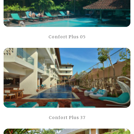
Confort Plus 05
Confort Plus 37