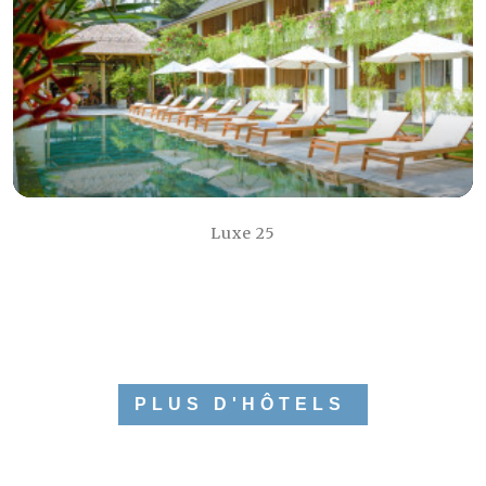
Luxe 25
PLUS D'HÔTELS