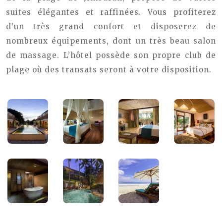
suites élégantes et raffinées. Vous profiterez
d’un très grand confort et disposerez de
nombreux équipements, dont un très beau salon
de massage. L’hôtel possède son propre club de
plage où des transats seront à votre disposition.