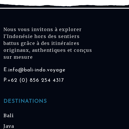
Nous vous invitons à explorer
l'Indonésie hors des sentiers
battus grâce à des itinéraires
originaux, authentiques et conçus
sur mesure
E.
info@bali-indo.voyage
P.
+62 (0) 856 254 4317
DESTINATIONS
Bali
Java