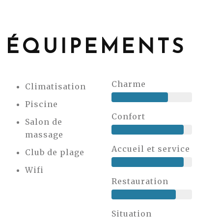
ÉQUIPEMENTS
Charme
Climatisation
Piscine
Confort
Salon de
massage
Accueil et service
Club de plage
Wifi
Restauration
Situation