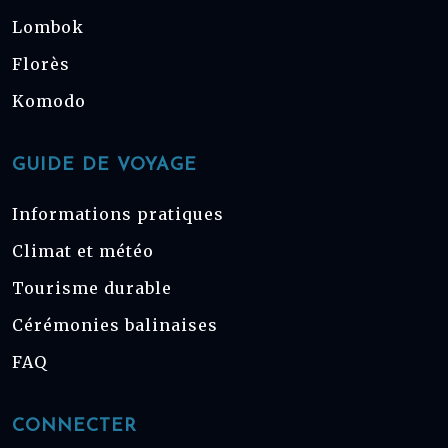
Lombok
Florès
Komodo
GUIDE DE VOYAGE
Informations pratiques
Climat et météo
Tourisme durable
Cérémonies balinaises
FAQ
CONNECTER