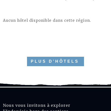
Aucun hôtel disponible dans cette région.
PLUS D'HÔTELS
Nous vous invitons à explorer