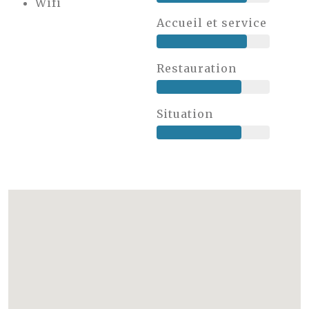
Wifi
Accueil et service
Restauration
Situation