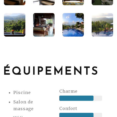
ÉQUIPEMENTS
Charme
Piscine
Salon de
Confort
massage