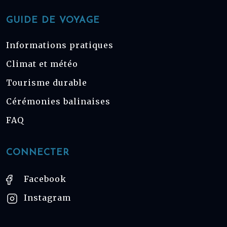
GUIDE DE VOYAGE
Informations pratiques
Climat et météo
Tourisme durable
Cérémonies balinaises
FAQ
CONNECTER
Facebook
Instagram