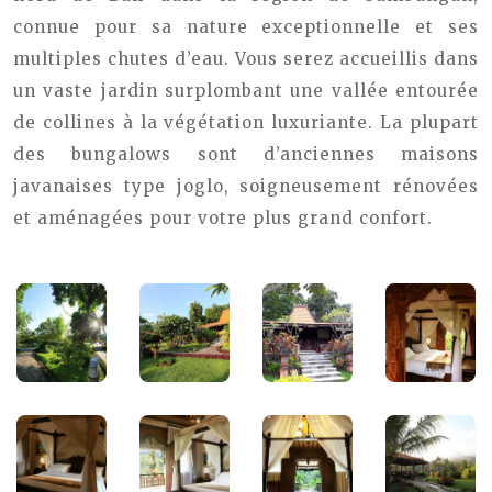
connue pour sa nature exceptionnelle et ses
multiples chutes d’eau. Vous serez accueillis dans
un vaste jardin surplombant une vallée entourée
de collines à la végétation luxuriante. La plupart
des bungalows sont d’anciennes maisons
javanaises type joglo, soigneusement rénovées
et aménagées pour votre plus grand confort.