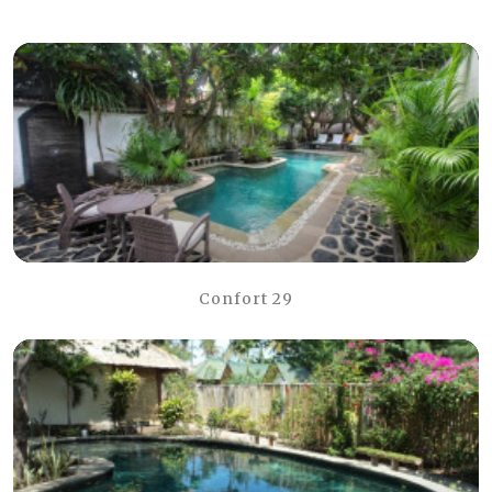
Confort 29