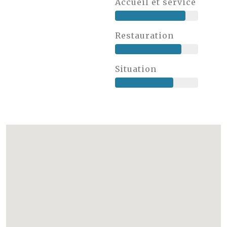
Accueil et service
Restauration
Situation