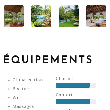
ÉQUIPEMENTS
Charme
Climatisation
Piscine
Confort
Wifi
Massages