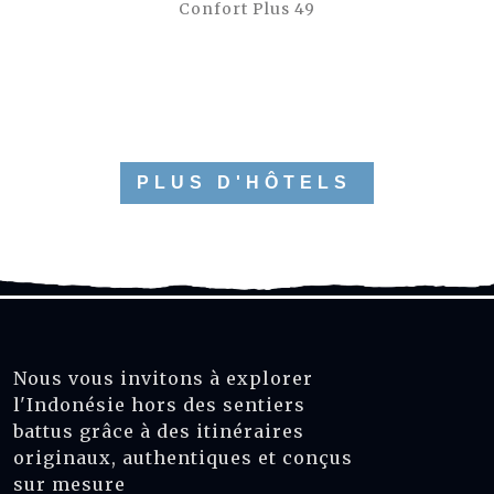
Confort Plus 49
PLUS D'HÔTELS
Nous vous invitons à explorer
l'Indonésie hors des sentiers
battus grâce à des itinéraires
originaux, authentiques et conçus
sur mesure