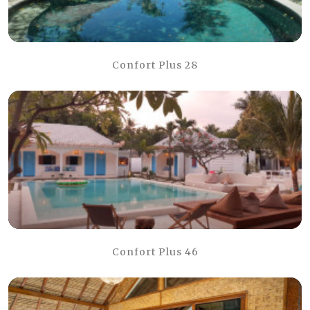
Confort Plus 28
Confort Plus 46