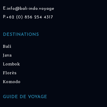
E.
info@bali-indo.voyage
P.
+62 (0) 856 254 4317
DESTINATIONS
Bali
Java
Lombok
Florès
Komodo
GUIDE DE VOYAGE