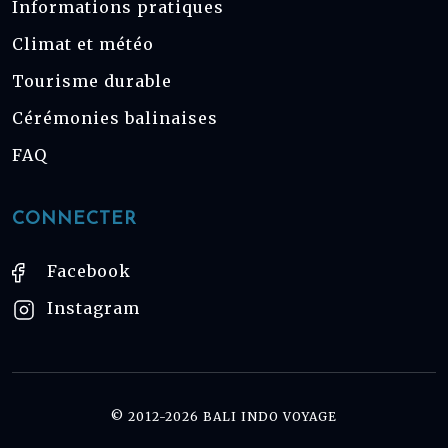
Informations pratiques
Climat et météo
Tourisme durable
Cérémonies balinaises
FAQ
CONNECTER
Facebook
Instagram
© 2012-2026 BALI INDO VOYAGE