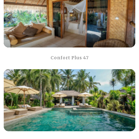
Confort Plus 47