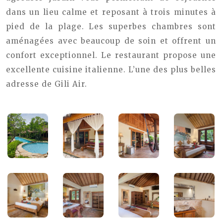
dans un lieu calme et reposant à trois minutes à
pied de la plage. Les superbes chambres sont
aménagées avec beaucoup de soin et offrent un
confort exceptionnel. Le restaurant propose une
excellente cuisine italienne. L’une des plus belles
adresse de Gili Air.