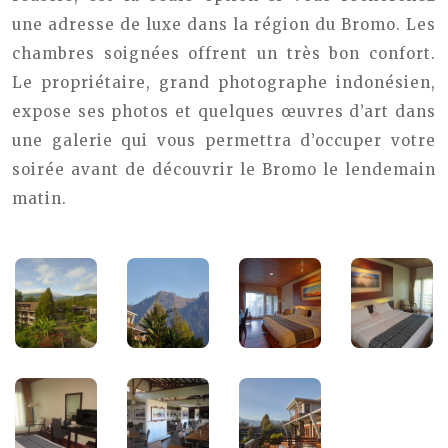
une adresse de luxe dans la région du Bromo. Les
chambres soignées offrent un très bon confort.
Le propriétaire, grand photographe indonésien,
expose ses photos et quelques œuvres d’art dans
une galerie qui vous permettra d’occuper votre
soirée avant de découvrir le Bromo le lendemain
matin.