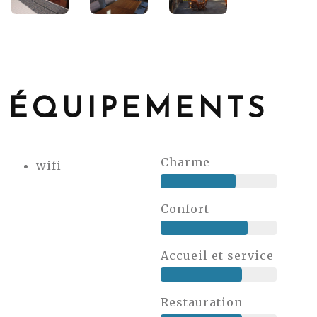
ÉQUIPEMENTS
Charme
wifi
Confort
Accueil et service
Restauration