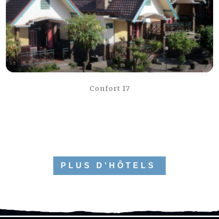
Confort 17
PLUS D'HÔTELS