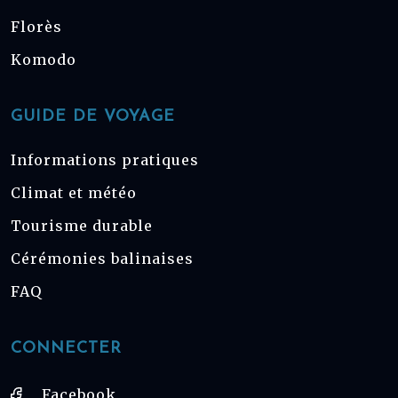
Florès
Komodo
GUIDE DE VOYAGE
Informations pratiques
Climat et météo
Tourisme durable
Cérémonies balinaises
FAQ
CONNECTER
Facebook