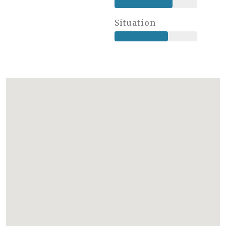
Situation