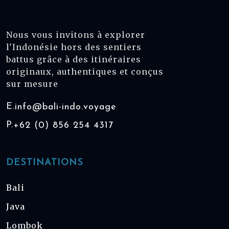
Nous vous invitons à explorer
l'Indonésie hors des sentiers
battus grâce à des itinéraires
originaux, authentiques et conçus
sur mesure
E.
info@bali-indo.voyage
P.
+62 (0) 856 254 4317
DESTINATIONS
Bali
Java
Lombok