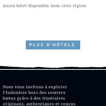
Aucun hôtel disponible dans cette région.
PLUS D'HÔTELS
Nous vous invitons à explorer
l'Indonésie hors des sentiers
battus grâce à des itinéraires
originaux, authentiques et conçus