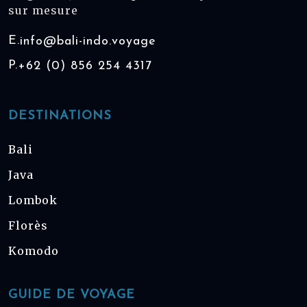
sur mesure
E.
info@bali-indo.voyage
P.
+62 (0) 856 254 4317
DESTINATIONS
Bali
Java
Lombok
Florès
Komodo
GUIDE DE VOYAGE