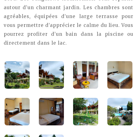
autour d’un charmant jardin. Les chambres sont
agréables, équipées d’une large terrasse pour
vous permettre d’apprécier le calme du lieu. Vous
pourrez profiter d’un bain dans la piscine ou
directement dans le lac.