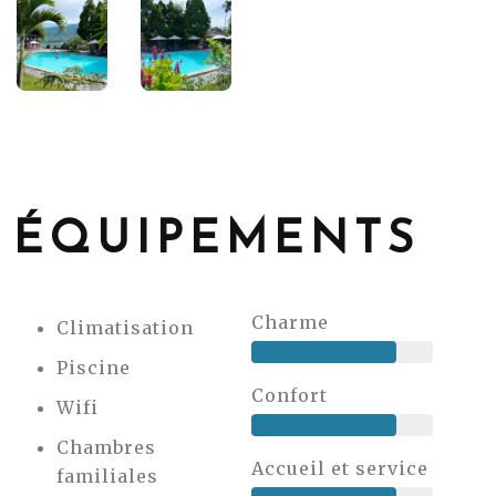
ÉQUIPEMENTS
Charme
Climatisation
Piscine
Confort
Wifi
Chambres
Accueil et service
familiales