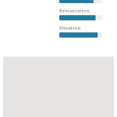
Restauration
Situation