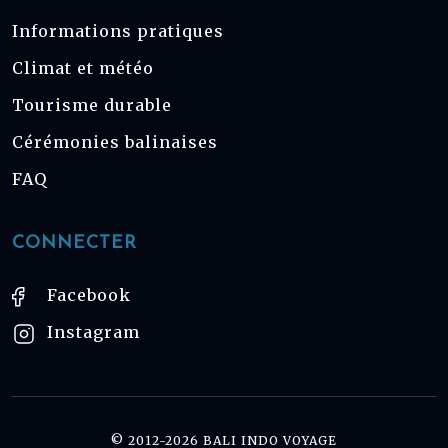
Informations pratiques
Climat et météo
Tourisme durable
Cérémonies balinaises
FAQ
CONNECTER
Facebook
Instagram
© 2012-2026 BALI INDO VOYAGE