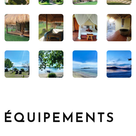
ÉQUIPEMENTS