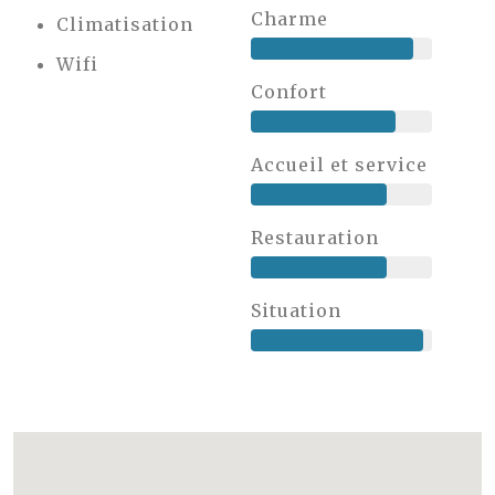
Charme
Climatisation
Wifi
Confort
Accueil et service
Restauration
Situation