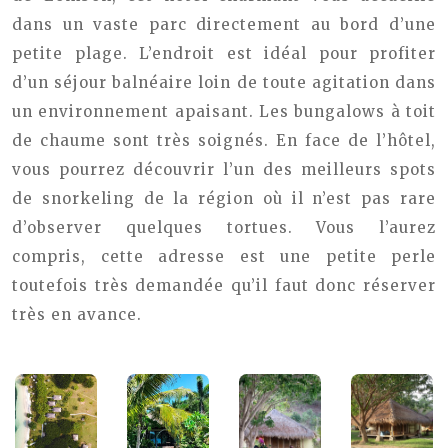
dans un vaste parc directement au bord d’une
petite plage. L’endroit est idéal pour profiter
d’un séjour balnéaire loin de toute agitation dans
un environnement apaisant. Les bungalows à toit
de chaume sont très soignés. En face de l’hôtel,
vous pourrez découvrir l’un des meilleurs spots
de snorkeling de la région où il n’est pas rare
d’observer quelques tortues. Vous l’aurez
compris, cette adresse est une petite perle
toutefois très demandée qu’il faut donc réserver
très en avance.