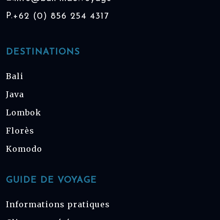
P.
+62 (0) 856 254 4317
DESTINATIONS
Bali
Java
Lombok
Florès
Komodo
GUIDE DE VOYAGE
Informations pratiques