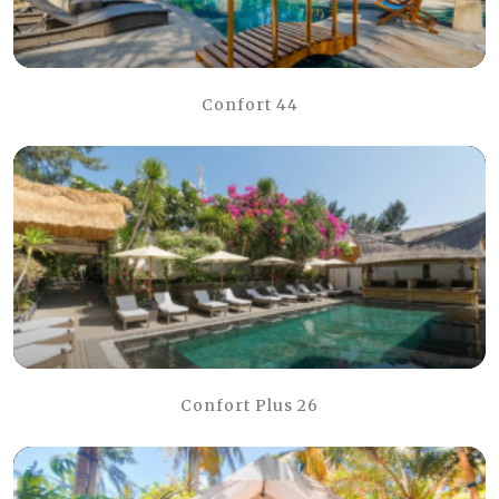
Confort 44
Confort Plus 26