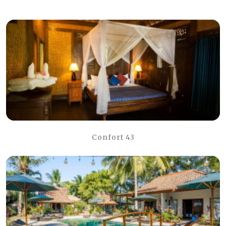
Confort 43