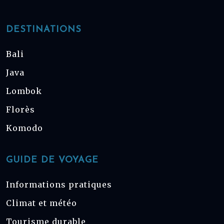
DESTINATIONS
Bali
Java
Lombok
Florès
Komodo
GUIDE DE VOYAGE
Informations pratiques
Climat et météo
Tourisme durable