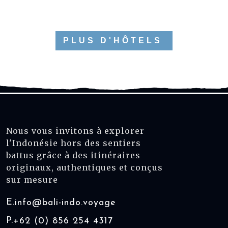
PLUS D'HÔTELS
Nous vous invitons à explorer
l'Indonésie hors des sentiers
battus grâce à des itinéraires
originaux, authentiques et conçus
sur mesure
E.
info@bali-indo.voyage
P.
+62 (0) 856 254 4317