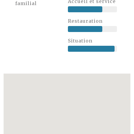
Accueil et service
familial
Restauration
Situation