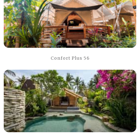
Confort Plus 56