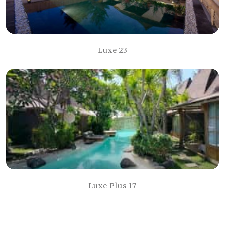
Luxe 23
Luxe Plus 17