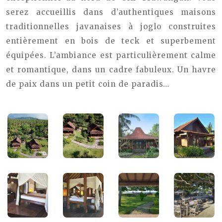
serez accueillis dans d’authentiques maisons
traditionnelles javanaises à joglo construites
entièrement en bois de teck et superbement
équipées. L’ambiance est particulièrement calme
et romantique, dans un cadre fabuleux. Un havre
de paix dans un petit coin de paradis…