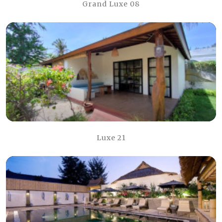
Grand Luxe 08
Luxe 21