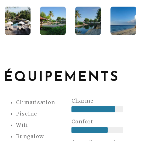
ÉQUIPEMENTS
Charme
Climatisation
Piscine
Confort
Wifi
Bungalow