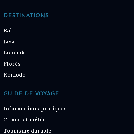
DESTINATIONS
Bali
Java
Lombok
Florès
Komodo
GUIDE DE VOYAGE
Informations pratiques
Climat et météo
Tourisme durable