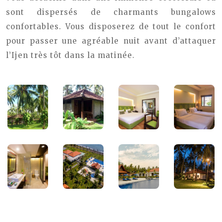
sont dispersés de charmants bungalows
confortables. Vous disposerez de tout le confort
pour passer une agréable nuit avant d’attaquer
l’Ijen très tôt dans la matinée.