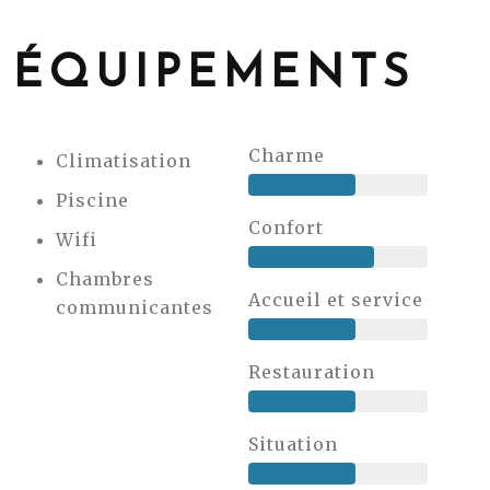
ÉQUIPEMENTS
Charme
Climatisation
Piscine
Confort
Wifi
Chambres
Accueil et service
communicantes
Restauration
Situation