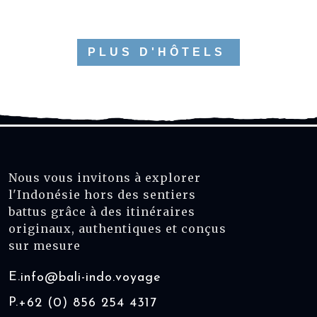
PLUS D'HÔTELS
Nous vous invitons à explorer
l'Indonésie hors des sentiers
battus grâce à des itinéraires
originaux, authentiques et conçus
sur mesure
E.
info@bali-indo.voyage
P.
+62 (0) 856 254 4317