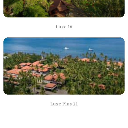
Luxe 16
Luxe Plus 21