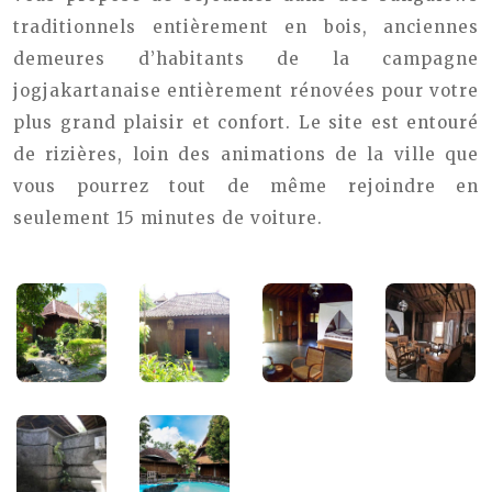
traditionnels entièrement en bois, anciennes
demeures d’habitants de la campagne
jogjakartanaise entièrement rénovées pour votre
plus grand plaisir et confort. Le site est entouré
de rizières, loin des animations de la ville que
vous pourrez tout de même rejoindre en
seulement 15 minutes de voiture.