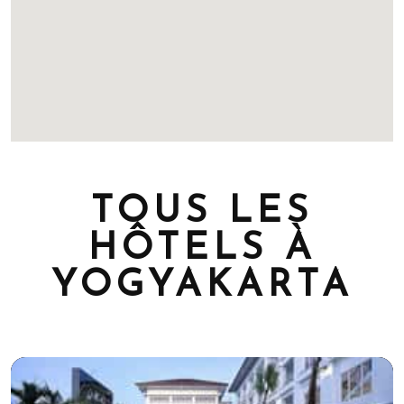
TOUS LES
HÔTELS À
YOGYAKARTA