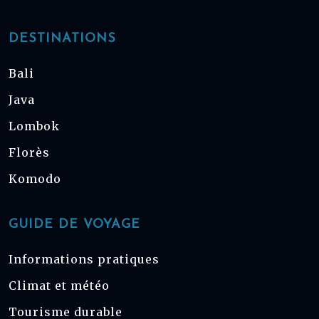
DESTINATIONS
Bali
Java
Lombok
Florès
Komodo
GUIDE DE VOYAGE
Informations pratiques
Climat et météo
Tourisme durable