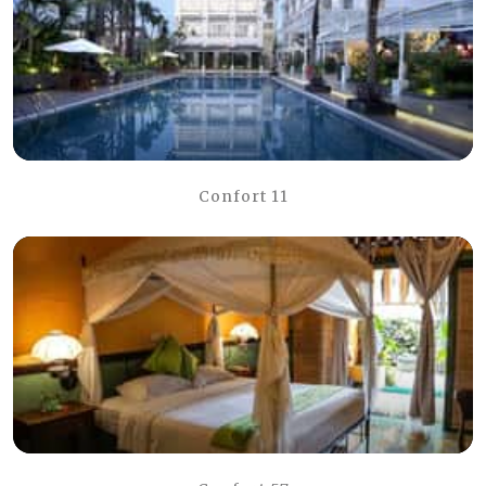
Confort 11