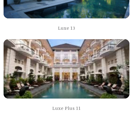
Luxe 13
Luxe Plus 11