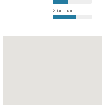
Situation