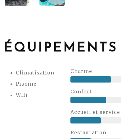
ÉQUIPEMENTS
Charme
Climatisation
Piscine
Confort
Wifi
Accueil et service
Restauration