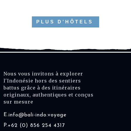
PLUS D'HÔTELS
Nous vous invitons à explorer
l'Indonésie hors des sentiers
battus grâce à des itinéraires
originaux, authentiques et conçus
sur mesure
E.
info@bali-indo.voyage
P.
+62 (0) 856 254 4317