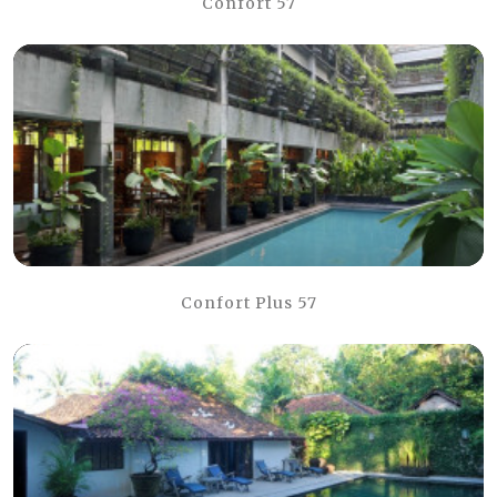
Confort 57
Confort Plus 57