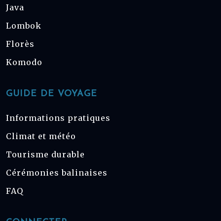
Java
Lombok
Florès
Komodo
GUIDE DE VOYAGE
Informations pratiques
Climat et météo
Tourisme durable
Cérémonies balinaises
FAQ