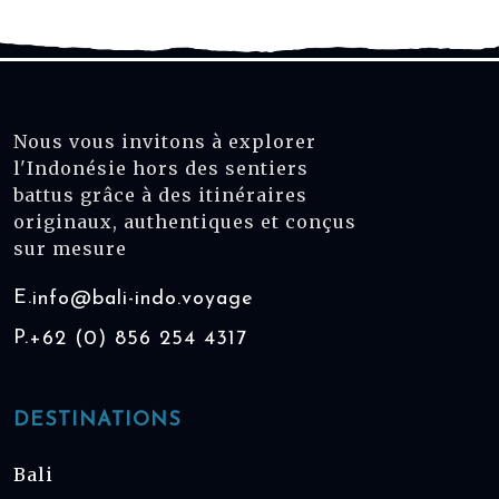
Nous vous invitons à explorer
l'Indonésie hors des sentiers
battus grâce à des itinéraires
originaux, authentiques et conçus
sur mesure
E.
info@bali-indo.voyage
P.
+62 (0) 856 254 4317
DESTINATIONS
Bali