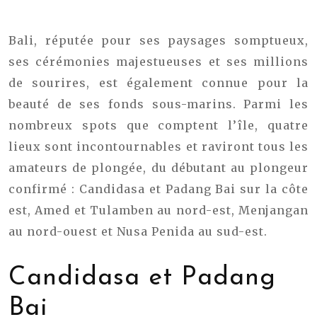
Bali, réputée pour ses paysages somptueux,
ses cérémonies majestueuses et ses millions
de sourires, est également connue pour la
beauté de ses fonds sous-marins. Parmi les
nombreux spots que comptent l’île, quatre
lieux sont incontournables et raviront tous les
amateurs de plongée, du débutant au plongeur
confirmé : Candidasa et Padang Bai sur la côte
est, Amed et Tulamben au nord-est, Menjangan
au nord-ouest et Nusa Penida au sud-est.
Candidasa et Padang
Bai