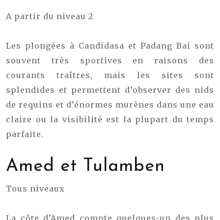
A partir du niveau 2
Les plongées à Candidasa et Padang Bai sont
souvent très sportives en raisons des
courants traîtres, mais les sites sont
splendides et permettent d’observer des nids
de requins et d’énormes murènes dans une eau
claire ou la visibilité est la plupart du temps
parfaite.
Amed et Tulamben
Tous niveaux
La côte d’Amed compte quelques-un des plus