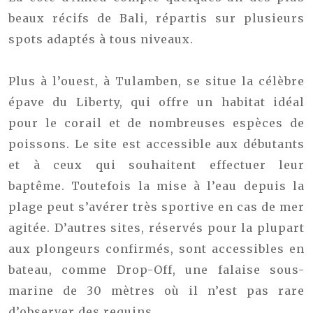
beaux récifs de Bali, répartis sur plusieurs
spots adaptés à tous niveaux.
Plus à l’ouest, à Tulamben, se situe la célèbre
épave du Liberty, qui offre un habitat idéal
pour le corail et de nombreuses espèces de
poissons. Le site est accessible aux débutants
et à ceux qui souhaitent effectuer leur
baptême. Toutefois la mise à l’eau depuis la
plage peut s’avérer très sportive en cas de mer
agitée. D’autres sites, réservés pour la plupart
aux plongeurs confirmés, sont accessibles en
bateau, comme Drop-Off, une falaise sous-
marine de 30 mètres où il n’est pas rare
d’observer des requins.