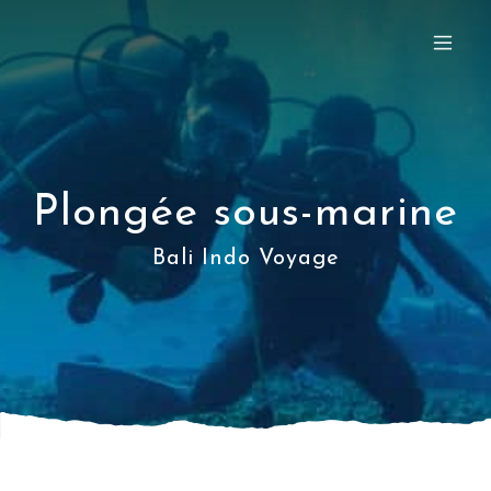
Plongée sous-marine
Bali Indo Voyage