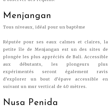
Menjangan
Tous niveaux, idéal pour un baptême
Réputée pour ses eaux calmes et claires, la
petite île de Menjangan est un des sites de
plongée les plus appréciés de Bali. Accessible
aux débutants, les plongeurs plus
expérimentés seront également ravis
d’explorer un bout d’épave accessible en
suivant un mur vertical de 40 mètres.
Nusa Penida