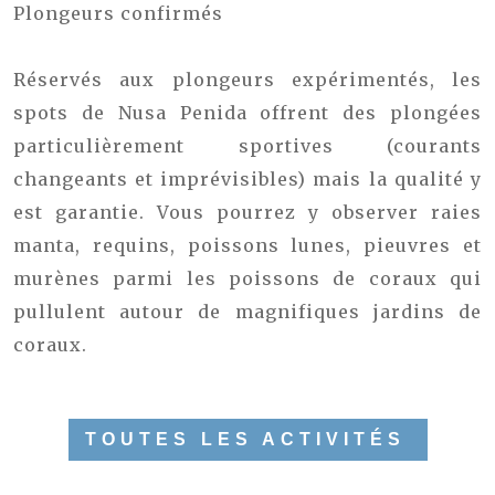
Plongeurs confirmés
Réservés aux plongeurs expérimentés, les
spots de Nusa Penida offrent des plongées
particulièrement sportives (courants
changeants et imprévisibles) mais la qualité y
est garantie. Vous pourrez y observer raies
manta, requins, poissons lunes, pieuvres et
murènes parmi les poissons de coraux qui
pullulent autour de magnifiques jardins de
coraux.
TOUTES LES ACTIVITÉS