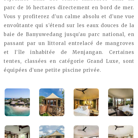
parc de 16 hectares directement en bord de mer.
Vous y profiterez d’un calme absolu et d’une vue
envoûtante qui s’étend sur les eaux douces de la
baie de Banyuwedang jusqu’au parc national, en
passant par un littoral entrelacé de mangroves
et l’île inhabitée de Menjangan. Certaines
tentes, classées en catégorie Grand Luxe, sont
équipées d’une petite piscine privée.