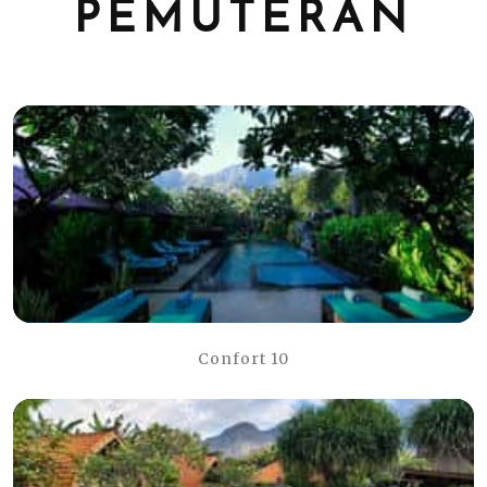
PEMUTERAN
Confort 10