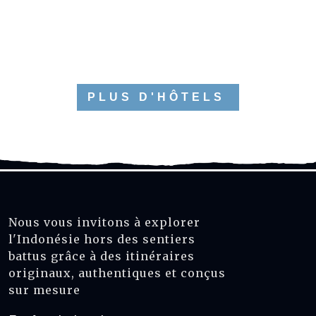
PLUS D'HÔTELS
Nous vous invitons à explorer
l'Indonésie hors des sentiers
battus grâce à des itinéraires
originaux, authentiques et conçus
sur mesure