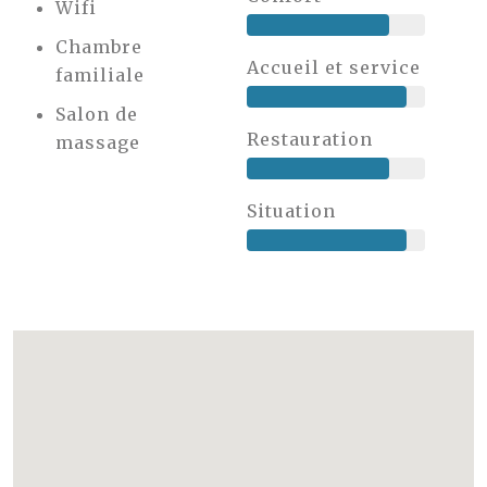
Wifi
Chambre
Accueil et service
familiale
Salon de
Restauration
massage
Situation