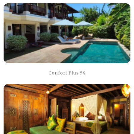
Confort Plus 59