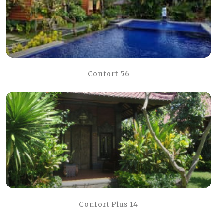
Confort 56
Confort Plus 14