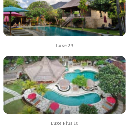
Luxe 29
Luxe Plus 10