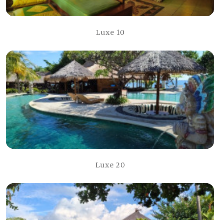
Luxe 10
Luxe 20