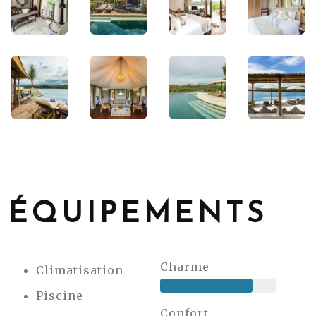
ÉQUIPEMENTS
Charme
Climatisation
Piscine
Confort