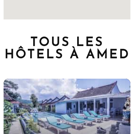
TOUS LES
HÔTELS À AMED