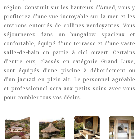
région. Construit sur les hauteurs d’Amed, vous y
profiterez d’une vue incroyable sur la mer et les
environs entourés de collines verdoyantes. Vous
séjournerez dans un bungalow spacieux et
confortable, équipé d’une terrasse et d’une vaste
salle-de-bain en partie à ciel ouvert. Certains
d’entre eux, classés en catégorie Grand Luxe,
sont équipés d’une piscine à débordement ou
d’un jacuzzi en plein air. Le personnel agréable
et professionnel sera aux petits soins avec vous
pour combler tous vos désirs.