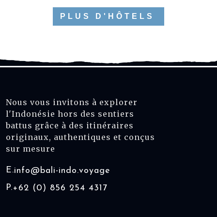
PLUS D'HÔTELS
Nous vous invitons à explorer
l'Indonésie hors des sentiers
battus grâce à des itinéraires
originaux, authentiques et conçus
sur mesure
E.
info@bali-indo.voyage
P.
+62 (0) 856 254 4317