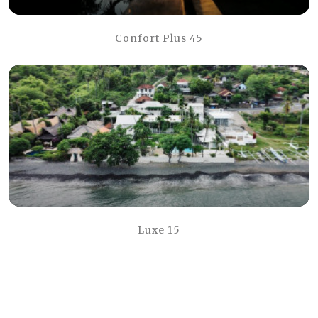
Confort Plus 45
Luxe 15