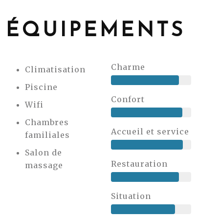
ÉQUIPEMENTS
Charme
Climatisation
Piscine
Confort
Wifi
Chambres
Accueil et service
familiales
Salon de
Restauration
massage
Situation