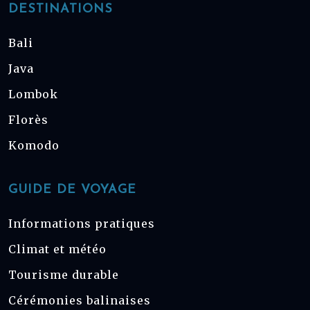
DESTINATIONS
Bali
Java
Lombok
Florès
Komodo
GUIDE DE VOYAGE
Informations pratiques
Climat et météo
Tourisme durable
Cérémonies balinaises