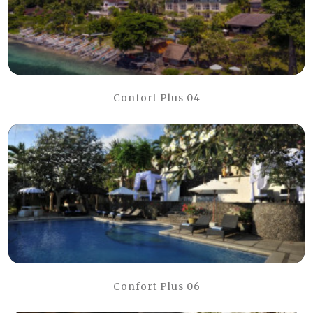
Confort Plus 04
Confort Plus 06