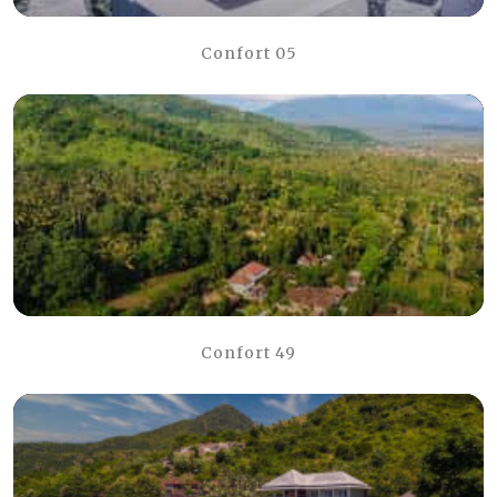
Confort 05
Confort 49