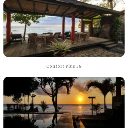
Confort Plus 38