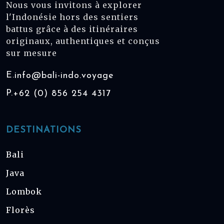
Nous vous invitons à explorer
l'Indonésie hors des sentiers
battus grâce à des itinéraires
originaux, authentiques et conçus
sur mesure
E.
info@bali-indo.voyage
P.
+62 (0) 856 254 4317
DESTINATIONS
Bali
Java
Lombok
Florès