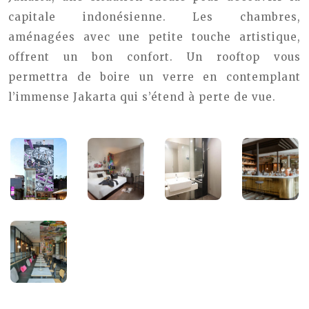
capitale indonésienne. Les chambres,
aménagées avec une petite touche artistique,
offrent un bon confort. Un rooftop vous
permettra de boire un verre en contemplant
l’immense Jakarta qui s’étend à perte de vue.