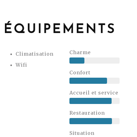
ÉQUIPEMENTS
Charme
Climatisation
Wifi
Confort
Accueil et service
Restauration
Situation