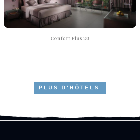
Confort Plus 20
PLUS D'HÔTELS