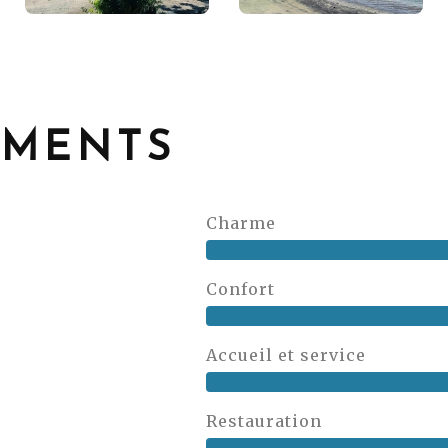
EMENTS
Charme
Confort
Accueil et service
Restauration