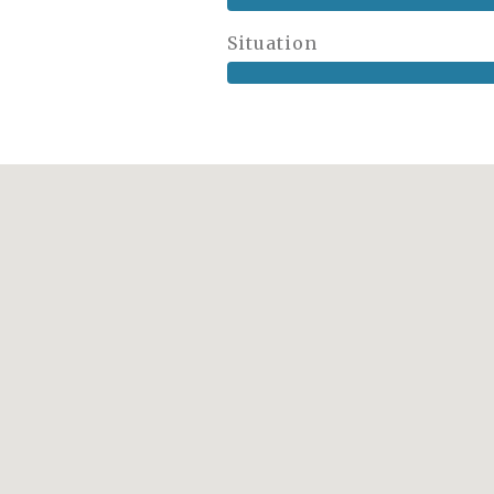
Situation