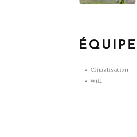
ÉQUIP
Climatisation
Wifi