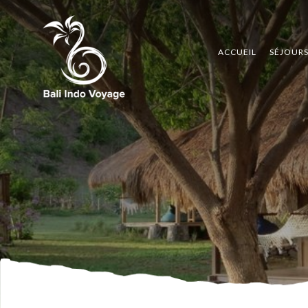
ACCUEIL
SÉJOUR