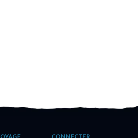
VOYAGE
CONNECTER