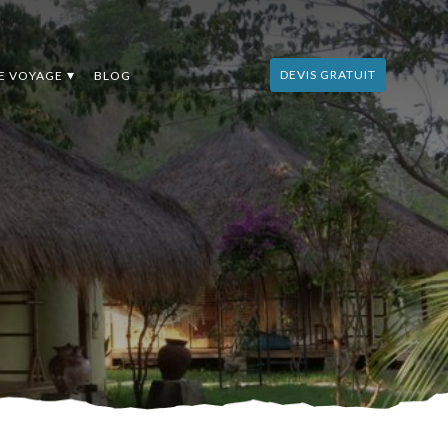
DEVIS GRATUIT
DE VOYAGE
BLOG