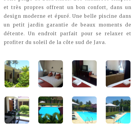
et très propres offrent un bon confort, dans un
design moderne et épuré. Une belle piscine dans
un petit jardin garantie de beaux moments de
détente. Un endroit parfait pour se relaxer et
profiter du soleil de la côte sud de Java.