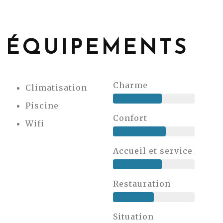
ÉQUIPEMENTS
Charme
Climatisation
Piscine
Confort
Wifi
Accueil et service
Restauration
Situation