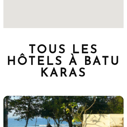
TOUS LES
HÔTELS À BATU
KARAS