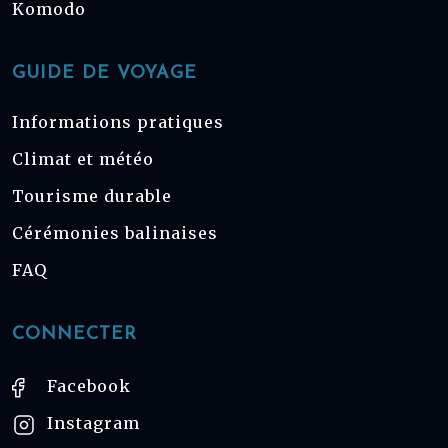
Komodo
GUIDE DE VOYAGE
Informations pratiques
Climat et météo
Tourisme durable
Cérémonies balinaises
FAQ
CONNECTER
Facebook
Instagram