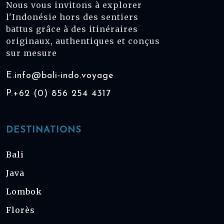
Nous vous invitons à explorer
l'Indonésie hors des sentiers
battus grâce à des itinéraires
originaux, authentiques et conçus
sur mesure
E.
info@bali-indo.voyage
P.
+62 (0) 856 254 4317
DESTINATIONS
Bali
Java
Lombok
Florès