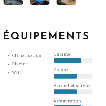
ÉQUIPEMENTS
Charme
Climatisation
Piscine
Confort
Wifi
Accueil et service
Restauration