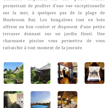
permettant de profiter d’une vue exceptionnelle
sur la mer, à quelques pas de la plage de
Mushroom Bay. Les bungalows tout en bois
offrent un bon confort et disposent d’une petite
terrasse donnant sur un jardin fleuri. Une
charmante piscine vous permettra de vous
rafraichir à tout moment de la journée.