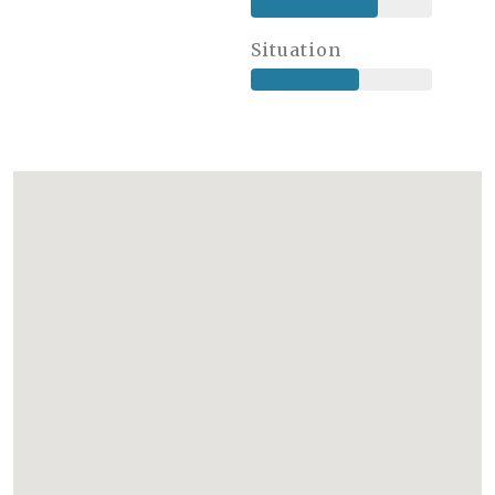
Situation