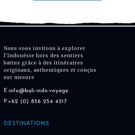
Nous vous invitons à explorer
l'Indonésie hors des sentiers
battus grâce à des itinéraires
originaux, authentiques et conçus
sur mesure
E.
info@bali-indo.voyage
P.
+62 (0) 856 254 4317
DESTINATIONS