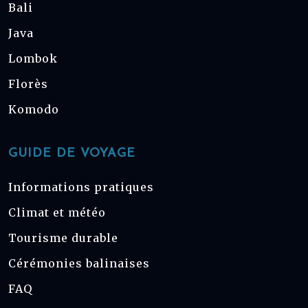
Bali
Java
Lombok
Florès
Komodo
GUIDE DE VOYAGE
Informations pratiques
Climat et météo
Tourisme durable
Cérémonies balinaises
FAQ