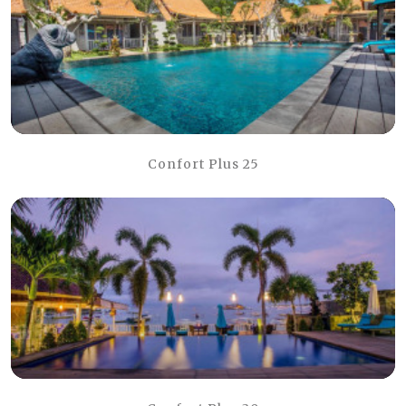
Confort Plus 25