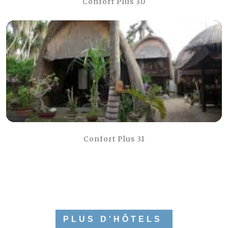
Confort Plus 30
Confort Plus 31
PLUS D'HÔTELS